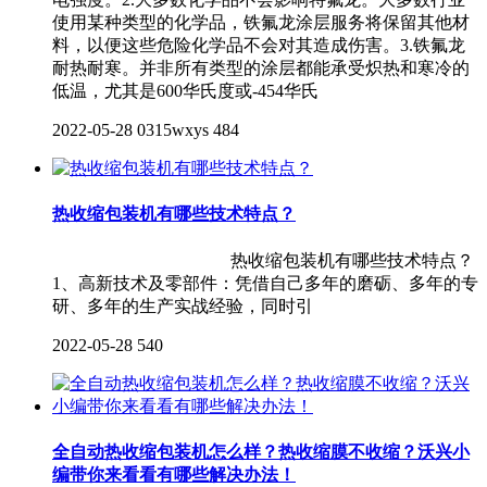
使用某种类型的化学品，铁氟龙涂层服务将保留其他材
料，以便这些危险化学品不会对其造成伤害。3.铁氟龙
耐热耐寒。并非所有类型的涂层都能承受炽热和寒冷的
低温，尤其是600华氏度或-454华氏
2022-05-28
0315wxys
484
热收缩包装机有哪些技术特点？
热收缩包装机有哪些技术特点？
1、高新技术及零部件：凭借自己多年的磨砺、多年的专
研、多年的生产实战经验，同时引
2022-05-28
540
全自动热收缩包装机怎么样？热收缩膜不收缩？沃兴小
编带你来看看有哪些解决办法！