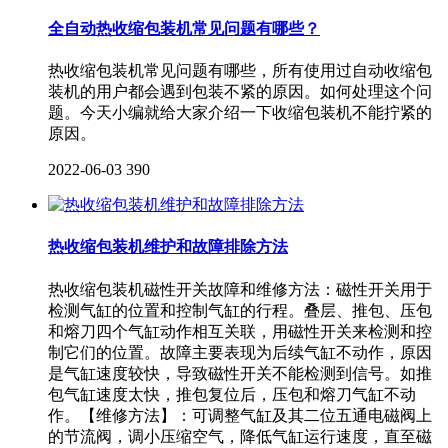
全自动热收缩包装机常见问题有哪些？
热收缩包装机常见问题有哪些，所有使用过自动收缩包
装机的用户都会遇到包装不紧的原因。如何处理这个问
题。今天小编就给大家介绍一下收缩包装机不能拧紧的
原因。
2022-06-03
390
热收缩包装机维护和故障排除方法
热收缩包装机磁性开关故障和维修方法：磁性开关用于
检测气缸的位置和控制气缸的行程。叠层、推包、压包
和熔刀四个气缸动作相互关联，用磁性开关来检测和控
制它们的位置。故障主要表现为后续气缸不动作，原因
是气缸速度较快，导致磁性开关不能检测到信号。如推
包气缸速度太快，推包复位后，压包和熔刀气缸不动
作。【维修方法】：可调整气缸及其二位五通电磁阀上
的节流阀，调小压缩空气，降低气缸运行速度，直至磁