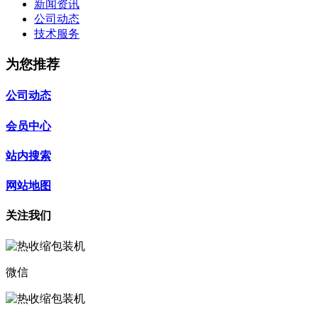
新闻资讯
公司动态
技术服务
为您推荐
公司动态
会员中心
站内搜索
网站地图
关注我们
微信