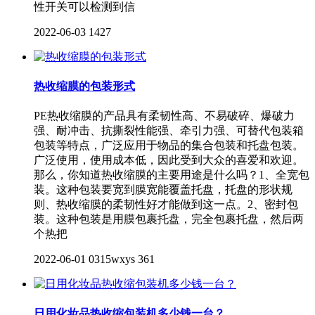
性开关可以检测到信
2022-06-03
1427
热收缩膜的包装形式
PE热收缩膜的产品具有柔韧性高、不易破碎、爆破力
强、耐冲击、抗撕裂性能强、牵引力强、可替代包装箱
包装等特点，广泛应用于物品的集合包装和托盘包装。
广泛使用，使用成本低，因此受到大众的喜爱和欢迎。
那么，你知道热收缩膜的主要用途是什么吗？1、全宽包
装。这种包装要宽到膜宽能覆盖托盘，托盘的形状规
则、热收缩膜的柔韧性好才能做到这一点。2、密封包
装。这种包装是用膜包裹托盘，完全包裹托盘，然后两
个热把
2022-06-01
0315wxys
361
日用化妆品热收缩包装机多少钱一台？