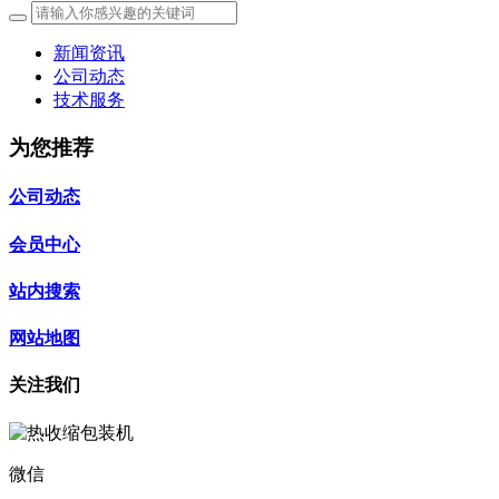
新闻资讯
公司动态
技术服务
为您推荐
公司动态
会员中心
站内搜索
网站地图
关注我们
微信