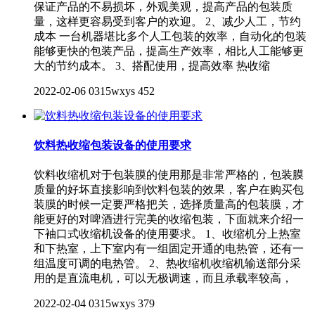
保证产品的不易损坏，外观美观，提高产品的包装质
量，这样更容易受到客户的欢迎。 2、减少人工，节约
成本 一台机器堪比多个人工包装的效率，自动化的包装
能够更快的包装产品，提高生产效率，相比人工能够更
大的节约成本。 3、搭配使用，提高效率 热收缩
2022-02-06
0315wxys
452
饮料热收缩包装设备的使用要求
饮料收缩机对于包装膜的使用那是非常严格的，包装膜
质量的好坏直接影响到饮料包装的效果，客户在购买包
装膜的时候一定要严格把关，选择质量高的包装膜，才
能更好的对啤酒进行完美的收缩包装，下面就来介绍一
下袖口式收缩机设备的使用要求。 1、收缩机分上热室
和下热室，上下室内有一组固定开通的电热管，还有一
组温度可调的电热管。 2、热收缩机收缩机输送部分采
用的是直流电机，可以无极调速，而且承载率较高，
2022-02-04
0315wxys
379