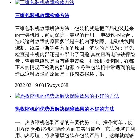
三维包装机故障检修方法
三维包装机故障解决方法，包装机就是把产品包装起来
的一类机器，起到保护，美观的作用。 电磁铁不吸合，
造成这种故障的原因多半是主机内部故障、电磁铁线圈
烧断、线路中断等各方面的原因，解决的方法为：首先
检查是主机内部还是外部出了问题;其次查看电磁铁保险
管，查看电磁铁是否有通电迹象，排除机械卡阻，在都
正常的情况下检测内部电源;在称重包装机中常遇到的是
造成这种故障的原因是：传感器损坏，供
2022-02-19
0315wxys
668
热收缩机的优势及解决保障效果的不好的方法
一、热收缩机包装产品的主要优势： 1、操作简单，使
用方便 热收缩机在操作方面其实很简单，它主要就是利
用加热原理，将收缩膜包装在包装产品上，这样就能够