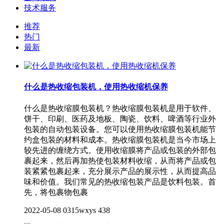
技术服务
推荐
热门
最新
什么是热收缩包装机，使用热收缩机保养
什么是热收缩膜包装机？热收缩膜包装机是用于软件、
饼干、印刷、医药及地板、陶瓷、饮料、啤酒等行业外
包装的自动包装设备。您可以使用热收缩膜包装机能节
约盒包装的材料和成本。热收缩膜包装机是当今市场上
较先进的缠绕方式。使用收缩膜将产品或包装的外部包
裹起来，然后再加热使包装材料收缩，从而将产品或包
装紧紧包裹起来，充分展示产品的展示性，从而提高品
味和价值。我们常见的热收缩包装产品是饮料包装。首
先，将包裹物包裹
2022-05-08
0315wxys
438