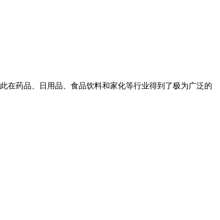
此在药品、日用品、食品饮料和家化等行业得到了极为广泛的