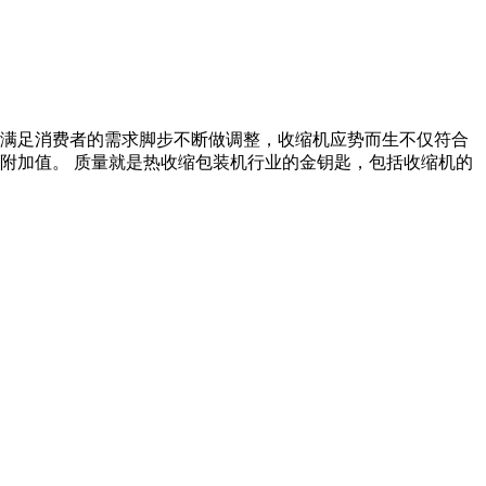
满足消费者的需求脚步不断做调整，收缩机应势而生不仅符合
附加值。 质量就是热收缩包装机行业的金钥匙，包括收缩机的