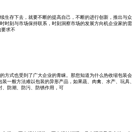
续生存下去，就要不断的提高自己，不断的进行创新，推出与众
时时刻与市场保持联系，时刻洞察市场的发展方向机企业家的需
的要求不
的方式也受到了广大企业的青睐。那您知道为什么热收缩包装会
包装一般方法难以包装的异形产品，如果蔬、肉禽、水产、玩具
封、防潮、防污、防锈作用，可