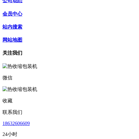
公司动态
会员中心
站内搜索
网站地图
关注我们
微信
收藏
联系我们
18632606609
24小时