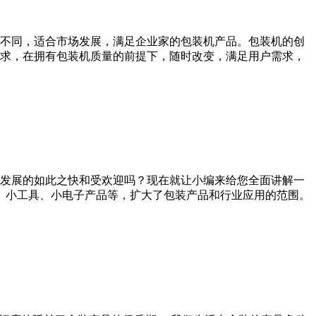
不同，适合市场发展，满足企业家的包装机产品。包装机的创
求，在拥有包装机质量的前提下，随时改变，满足用户需求，
发展的如此之快和受欢迎吗？现在就让小编来给您全面讲解一
、小工具、小电子产品等，扩大了包装产品和行业应用的范围。