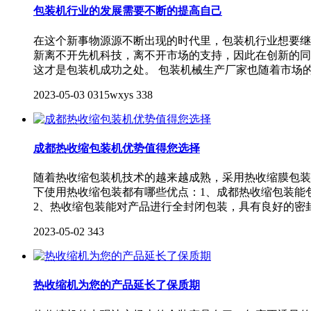
包装机行业的发展需要不断的提高自己
在这个新事物源源不断出现的时代里，包装机行业想要继
新离不开先机科技，离不开市场的支持，因此在创新的同
这才是包装机成功之处。 包装机械生产厂家也随着市场
2023-05-03
0315wxys
338
成都热收缩包装机优势值得您选择
随着热收缩包装机技术的越来越成熟，采用热收缩膜包装
下使用热收缩包装都有哪些优点：1、成都热收缩包装能
2、热收缩包装能对产品进行全封闭包装，具有良好的密
2023-05-02
343
热收缩机为您的产品延长了保质期