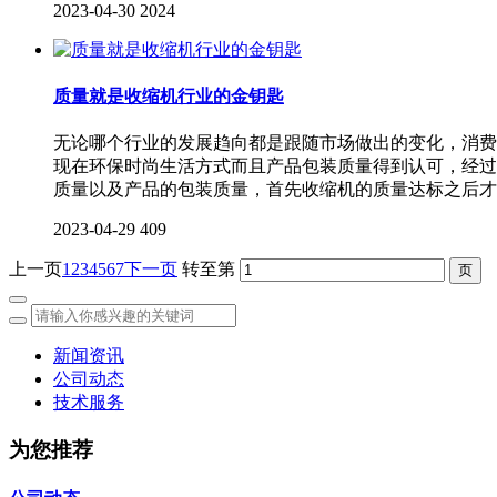
2023-04-30
2024
质量就是收缩机行业的金钥匙
无论哪个行业的发展趋向都是跟随市场做出的变化，消费
现在环保时尚生活方式而且产品包装质量得到认可，经过
质量以及产品的包装质量，首先收缩机的质量达标之后才
2023-04-29
409
上一页
1
2
3
4
5
6
7
下一页
转至第
新闻资讯
公司动态
技术服务
为您推荐