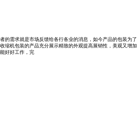
者的需求就是市场反馈给各行各业的消息，如今产品的包装为了
收缩机包装的产品充分展示精致的外观提高展销性，美观又增加
能好好工作，完