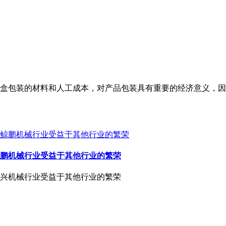
盒包装的材料和人工成本，对产品包装具有重要的经济意义，因
鹏机械行业受益于其他行业的繁荣
兴机械行业受益于其他行业的繁荣