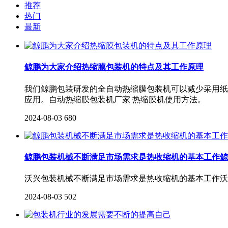
推荐
热门
最新
鲸鹏为大家介绍热缩膜包装机的特点及其工作原理
我们鲸鹏包装研发的全自动热缩膜包装机可以减少采用纸
应用。自动热缩膜包装机厂家 热缩膜机使用方法。
2024-08-03
680
鲸鹏包装机械不断满足市场需求是热收缩机的基本工作鲸
沃兴包装机械不断满足市场需求是热收缩机的基本工作沃
2024-08-03
502