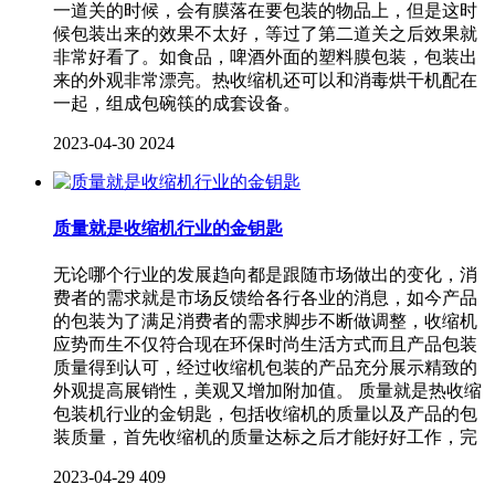
一道关的时候，会有膜落在要包装的物品上，但是这时
候包装出来的效果不太好，等过了第二道关之后效果就
非常好看了。如食品，啤酒外面的塑料膜包装，包装出
来的外观非常漂亮。热收缩机还可以和消毒烘干机配在
一起，组成包碗筷的成套设备。
2023-04-30
2024
质量就是收缩机行业的金钥匙
无论哪个行业的发展趋向都是跟随市场做出的变化，消
费者的需求就是市场反馈给各行各业的消息，如今产品
的包装为了满足消费者的需求脚步不断做调整，收缩机
应势而生不仅符合现在环保时尚生活方式而且产品包装
质量得到认可，经过收缩机包装的产品充分展示精致的
外观提高展销性，美观又增加附加值。 质量就是热收缩
包装机行业的金钥匙，包括收缩机的质量以及产品的包
装质量，首先收缩机的质量达标之后才能好好工作，完
2023-04-29
409