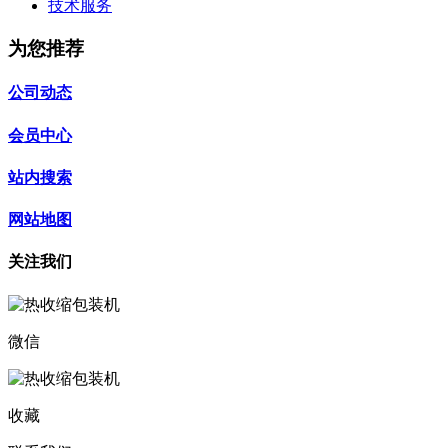
技术服务
为您推荐
公司动态
会员中心
站内搜索
网站地图
关注我们
微信
收藏