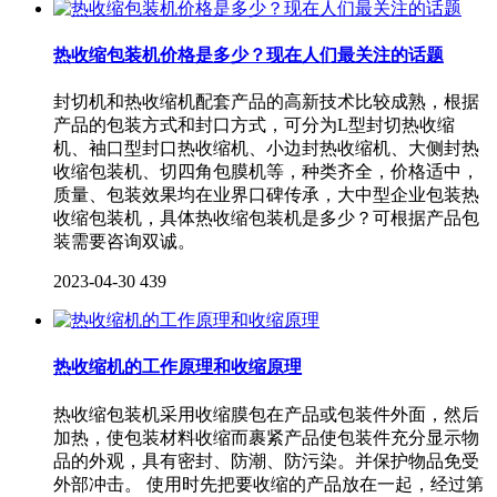
热收缩包装机价格是多少？现在人们最关注的话题
封切机和热收缩机配套产品的高新技术比较成熟，根据
产品的包装方式和封口方式，可分为L型封切热收缩
机、袖口型封口热收缩机、小边封热收缩机、大侧封热
收缩包装机、切四角包膜机等，种类齐全，价格适中，
质量、包装效果均在业界口碑传承，大中型企业包装热
收缩包装机，具体热收缩包装机是多少？可根据产品包
装需要咨询双诚。
2023-04-30
439
热收缩机的工作原理和收缩原理
热收缩包装机采用收缩膜包在产品或包装件外面，然后
加热，使包装材料收缩而裹紧产品使包装件充分显示物
品的外观，具有密封、防潮、防污染。并保护物品免受
外部冲击。 使用时先把要收缩的产品放在一起，经过第