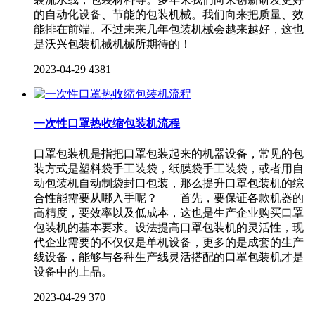
的自动化设备、节能的包装机械。我们向来把质量、效
能排在前端。不过未来几年包装机械会越来越好，这也
是沃兴包装机械机械所期待的！
2023-04-29
4381
一次性口罩热收缩包装机流程
口罩包装机是指把口罩包装起来的机器设备，常见的包
装方式是塑料袋手工装袋，纸膜袋手工装袋，或者用自
动包装机自动制袋封口包装，那么提升口罩包装机的综
合性能需要从哪入手呢？ 首先，要保证各款机器的
高精度，要效率以及低成本，这也是生产企业购买口罩
包装机的基本要求。设法提高口罩包装机的灵活性，现
代企业需要的不仅仅是单机设备，更多的是成套的生产
线设备，能够与各种生产线灵活搭配的口罩包装机才是
设备中的上品。
2023-04-29
370