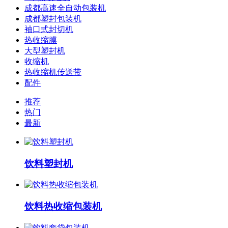
成都高速全自动包装机
成都塑封包装机
袖口式封切机
热收缩膜
大型塑封机
收缩机
热收缩机传送带
配件
推荐
热门
最新
饮料塑封机
饮料热收缩包装机