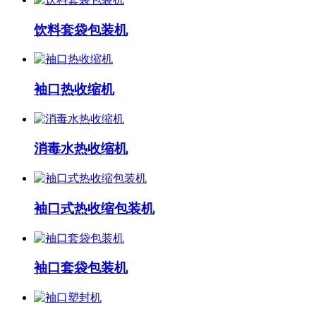
饮料套袋包装机
袖口热收缩机
消毒水热收缩机
袖口式热收缩包装机
袖口套袋包装机