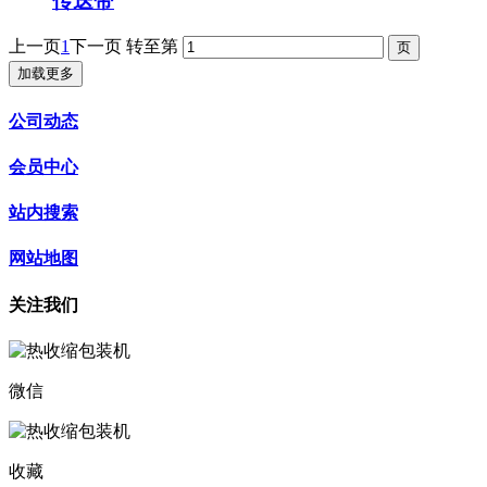
传送带
上一页
1
下一页
转至第
加载更多
公司动态
会员中心
站内搜索
网站地图
关注我们
微信
收藏