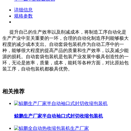
详细信息
规格参数
提升自己的生产效率以及削减成本，将制造工序自动化是
生产产业中至关重要的一环，合理的自动化制造序列能够极大
程度的减少成本支出。自动套袋包装机作为自动工序中的一
种，能够很大程度的提高产品的质量和生产效率，以及减少能
源的损耗。自动套袋包装机是包装产业发展中极具创造性的一
环，无论是效率，质量，成本，能耗等各种方面，对比原始包
装工序，自动包装机都极具优势。
相关推荐
鲸鹏生产厂家半自动袖口式封切收缩包装机