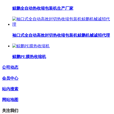
鲸鹏全自动热收缩包装机生产厂家
袖口式全自动高效封切热收缩包装机鲸鹏机械诚招代理
鲸鹏PE膜热收缩机
公司动态
会员中心
站内搜索
网站地图
关注我们