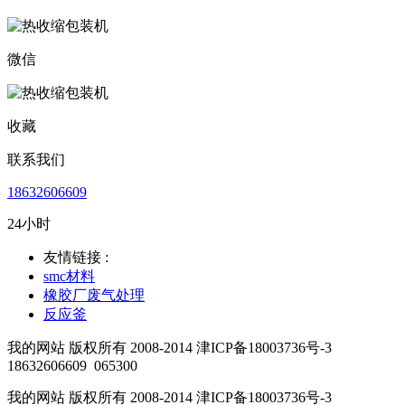
微信
收藏
联系我们
18632606609
24小时
友情链接 :
smc材料
橡胶厂废气处理
反应釜
我的网站 版权所有 2008-2014 津ICP备18003736号-3
18632606609
065300
我的网站 版权所有 2008-2014 津ICP备18003736号-3