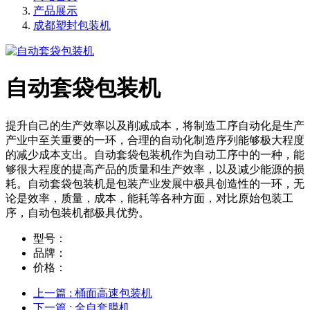
产品展示
成都塑封包装机
自动套袋包装机
提升自己的生产效率以及削减成本，将制造工序自动化是生产
产业中至关重要的一环，合理的自动化制造序列能够极大程度
的减少成本支出。自动套袋包装机作为自动工序中的一种，能
够很大程度的提高产品的质量和生产效率，以及减少能源的损
耗。自动套袋包装机是包装产业发展中极具创造性的一环，无
论是效率，质量，成本，能耗等各种方面，对比原始包装工
序，自动包装机都极具优势。
型号：
品牌：
价格：
上一篇
: 桶面高速包装机
下一篇
: 全自套膜机