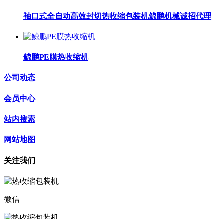
袖口式全自动高效封切热收缩包装机鲸鹏机械诚招代理
鲸鹏PE膜热收缩机
公司动态
会员中心
站内搜索
网站地图
关注我们
微信