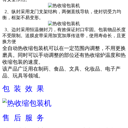
2、纵封采用龙门支架结构，两侧直线导轨，使封切受力均
衡，框架不易变形。
3、边封采用恒温侧封刀，有效保证封口牢固。包装物品长度
不受限制。送膜皮带采用加宽加厚传送带，使用寿命长，且更
换方便
全自动热收缩包装机可以在一定范围内调整，不用更换
磨具。同时可以手动调整的部位还有热收缩炉温度和热
收缩包装的速度。
该产品广泛用在制药、食品、文具、化妆品、电子产
品、玩具等领域。
包 装 效 果
售 后 服 务