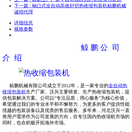
下一篇
: 袖口式全自动高效封切热收缩包装机鲸鹏机械
诚招代理
详细信息
规格参数
鲸 鹏 公 司
介 绍
鲸鹏机械有限公司成立于2012年，是一家专业的
全自动热
收缩包装机
生产厂家。沃兴主要研发、生产热收缩包装机，提
供包装解决方案。公司以“专注品质，用心服务”为核心价值，
希望通过我们的专业水平和不懈努力，为更多的客户提供性能
优越的包装设备以及优质的售后服务。多年来，河北沃兴一直
将用户需求作为公司发展的方向，在专注国内热收缩机市场的
同时，也在积极开拓海外市场。