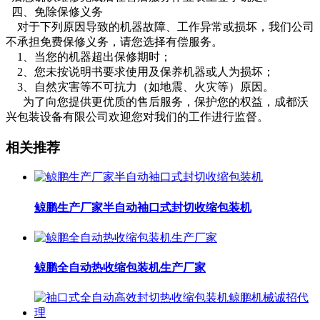
四、免除保修义务
对于下列原因导致的机器故障、工作异常或损坏，我们公司
不承担免费保修义务，请您选择有偿服务。
1、当您的机器超出保修期时；
2、您未按说明书要求使用及保养机器或人为损坏；
3、自然灾害等不可抗力（如地震、火灾等）原因。
为了向您提供更优质的售后服务，保护您的权益，成都沃
兴包装设备有限公司欢迎您对我们的工作进行监督。
相关推荐
鲸鹏生产厂家半自动袖口式封切收缩包装机
鲸鹏全自动热收缩包装机生产厂家