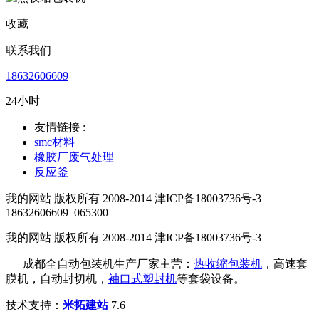
收藏
联系我们
18632606609
24小时
友情链接 :
smc材料
橡胶厂废气处理
反应釜
我的网站 版权所有 2008-2014 津ICP备18003736号-3
18632606609
065300
我的网站 版权所有 2008-2014 津ICP备18003736号-3
成都全自动包装机生产厂家主营：
热收缩包装机
，高速套
膜机，自动封切机，
袖口式塑封机
等套袋设备。
技术支持：
米拓建站
7.6