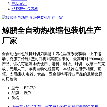
产品展示
成都塑封包装机
鲸鹏全自动热收缩包装机生产
厂家
全自动边封包装机封切刀架是由四柱垂直系统驱动，上下运
动，克服了传统L型封口机对高度的限制，最高可封250mm的
产品。该机可配流水线使用，进料、制袋、封切、收缩一气完
成，无须人工。该机自动化程度高，本机器适用于相框、画
框、太阳能板 电器、食品、五金塑料等行业产品的批量套膜
封切包装.
型号：
BF-750
品牌：
沃兴
价格：
上一篇
: 鲸鹏生产厂家半自动袖口式封切收缩包装机