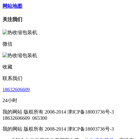
网站地图
关注我们
微信
收藏
联系我们
18632606609
24小时
我的网站 版权所有 2008-2014 津ICP备18003736号-3
18632606609
065300
我的网站 版权所有 2008-2014 津ICP备18003736号-3