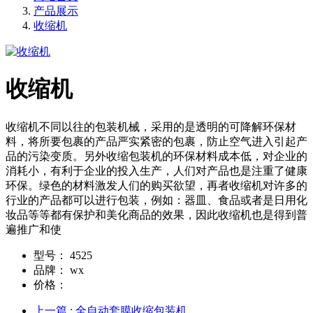
产品展示
收缩机
收缩机
收缩机不同以往的包装机械，采用的是透明的可降解环保材
料，将所要包裹的产品严实紧密的包裹，防止空气进入引起产
品的污染变质。另外收缩包装机的环保材料成本低，对企业的
消耗小，有利于企业的投入生产，人们对产品也是注重了健康
环保。绿色的材料激发人们的购买欲望，再者收缩机对许多的
行业的产品都可以进行包装，例如：器皿、食品或者是日用化
妆品等等都有保护和美化商品的效果，因此收缩机也是得到普
遍推广和使
型号：
4525
品牌：
wx
价格：
上一篇
: 全自动套膜收缩包装机