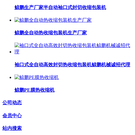
鲸鹏生产厂家半自动袖口式封切收缩包装机
鲸鹏全自动热收缩包装机生产厂家
袖口式全自动高效封切热收缩包装机鲸鹏机械诚招代理
鲸鹏PE膜热收缩机
公司动态
会员中心
站内搜索