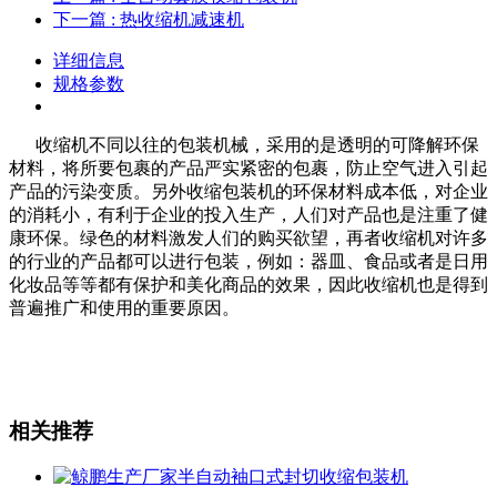
下一篇
: 热收缩机减速机
详细信息
规格参数
收缩机不同以往的包装机械，采用的是透明的可降解环保
材料，将所要包裹的产品严实紧密的包裹，防止空气进入引起
产品的污染变质。另外收缩包装机的环保材料成本低，对企业
的消耗小，有利于企业的投入生产，人们对产品也是注重了健
康环保。绿色的材料激发人们的购买欲望，再者收缩机对许多
的行业的产品都可以进行包装，例如：器皿、食品或者是日用
化妆品等等都有保护和美化商品的效果，因此收缩机也是得到
普遍推广和使用的重要原因。
相关推荐