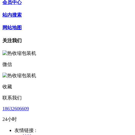
会员中心
站内搜索
网站地图
关注我们
微信
收藏
联系我们
18632606609
24小时
友情链接 :