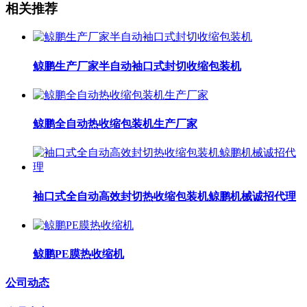
相关推荐
鲸鹏生产厂家半自动袖口式封切收缩包装机
鲸鹏全自动热收缩包装机生产厂家
袖口式全自动高效封切热收缩包装机鲸鹏机械诚招代理
鲸鹏PE膜热收缩机
公司动态