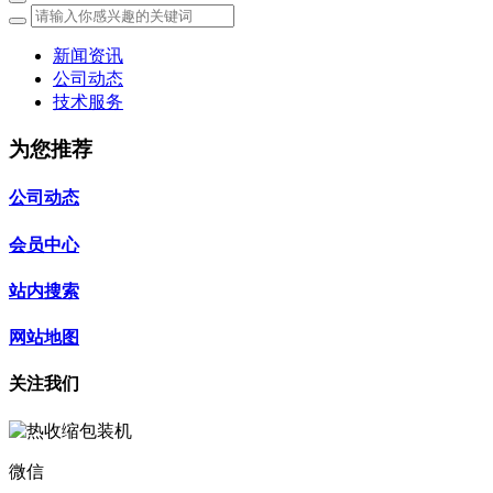
新闻资讯
公司动态
技术服务
为您推荐
公司动态
会员中心
站内搜索
网站地图
关注我们
微信