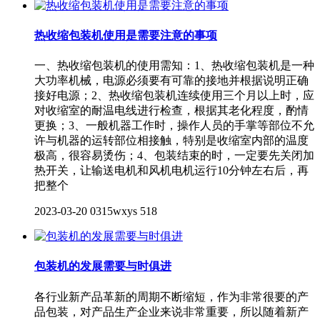
热收缩包装机使用是需要注意的事项
一、热收缩包装机的使用需知：1、热收缩包装机是一种
大功率机械，电源必须要有可靠的接地并根据说明正确
接好电源；2、热收缩包装机连续使用三个月以上时，应
对收缩室的耐温电线进行检查，根据其老化程度，酌情
更换；3、一般机器工作时，操作人员的手掌等部位不允
许与机器的运转部位相接触，特别是收缩室内部的温度
极高，很容易烫伤；4、包装结束的时，一定要先关闭加
热开关，让输送电机和风机电机运行10分钟左右后，再
把整个
2023-03-20
0315wxys
518
包装机的发展需要与时俱进
各行业新产品革新的周期不断缩短，作为非常很要的产
品包装，对产品生产企业来说非常重要，所以随着新产