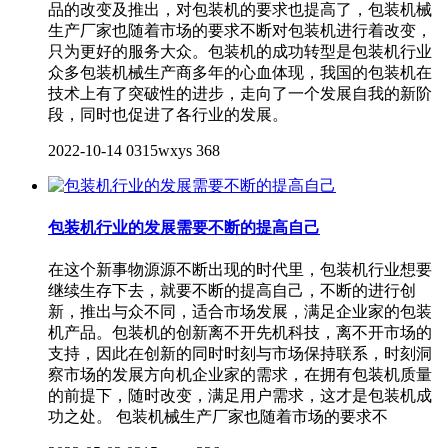
品的改变及推出，对包装机的要求也提高了，包装机械
生产厂家也随着市场的要求不断对包装机进行着改变，
只为更好的服务大众。包装机的成功转型是包装机行业
众多包装机械生产商多年的心血体现，我国的包装机在
技术上有了突破性的进步，走向了一个发展自我的新阶
段，同时也促进了各行业的发展。
2022-10-14
0315wxys
368
包装机行业的发展需要不断的提高自己
在这个新事物源源不断出现的时代里，包装机行业想要
继续生存下去，就要不断的提高自己，不断的进行创
新，推出与众不同，适合市场发展，满足企业家的包装
机产品。包装机的创新离不开先机科技，离不开市场的
支持，因此在创新的同时时刻与市场保持联系，时刻洞
察市场的发展方向机企业家的需求，在拥有包装机质量
的前提下，随时改变，满足用户需求，这才是包装机成
功之处。 包装机械生产厂家也随着市场的要求不