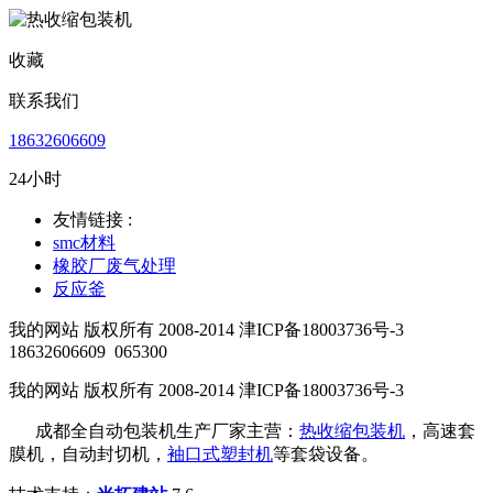
收藏
联系我们
18632606609
24小时
友情链接 :
smc材料
橡胶厂废气处理
反应釜
我的网站 版权所有 2008-2014 津ICP备18003736号-3
18632606609
065300
我的网站 版权所有 2008-2014 津ICP备18003736号-3
成都全自动包装机生产厂家主营：
热收缩包装机
，高速套
膜机，自动封切机，
袖口式塑封机
等套袋设备。