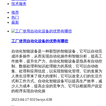
技术服务
推荐
热门
最新
工厂使用自动化设备的优势有哪些
自动化智能设备是一种新型的智能设备，它可以自动完
成许多操作，从而实现自动化操作和智能分析，提高工
作效率，提升生产力。自动化智能设备是指具有自动控
制、数据处理和知识处理能力的系统，它可以自动收
集、处理和应用信息，以实现智能化管理。它的发展为
人类生活带来了很大的便利，它可以改变人们的生活方
式和工作方式。自动化智能设备可以提高生产效率，减
少人力成本，提高企业的竞争力。它可以根据用户设定
的程序实现自动化操
2023-04-17
0315wxys
638